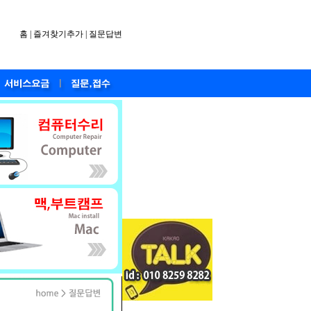
홈
|
즐겨찾기추가
|
질문답변